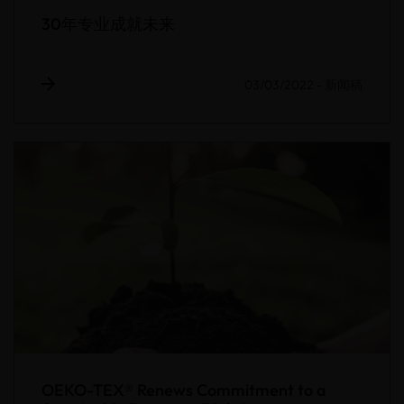
30年专业成就未来
03/03/2022
-
新闻稿
OEKO-TEX® Renews Commitment to a