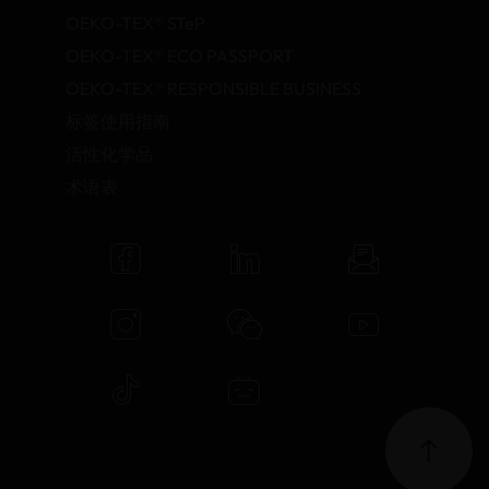
OEKO-TEX® STeP
OEKO-TEX® ECO PASSPORT
OEKO-TEX® RESPONSIBLE BUSINESS
标签使用指南
活性化学品
术语表