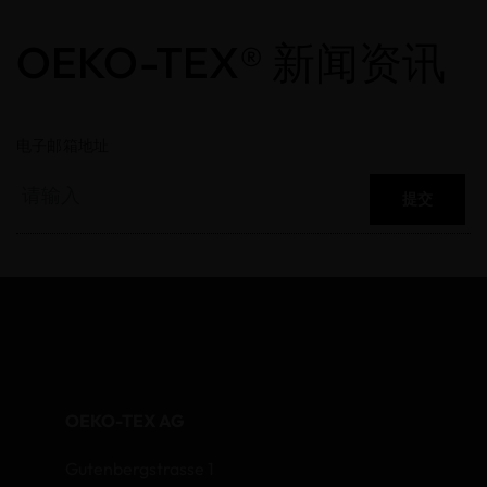
OEKO-TEX® 新闻资讯
电子邮箱地址
提交
OEKO-TEX AG
Gutenbergstrasse 1