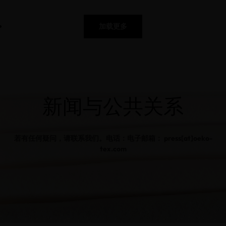
加载更多
新闻与公共关系
若有任何疑问，请联系我们。电话：电子邮箱： press[at]oeko-
tex.com