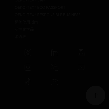
OEKO-TEX® STeP
OEKO-TEX® ECO PASSPORT
OEKO-TEX® RESPONSIBLE BUSINESS
标签使用指南
活性化学品
术语表