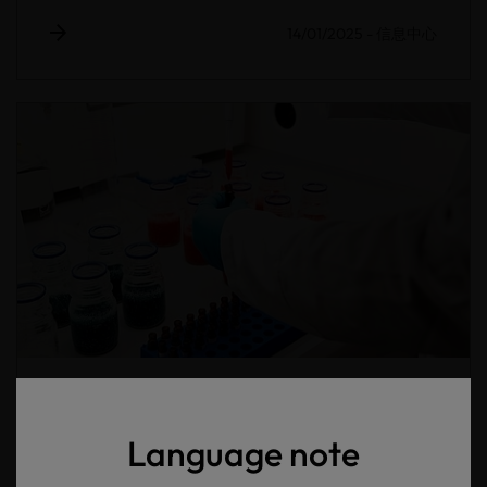
14/01/2025
-
信息中心
OEKO-TEX®2025年新规定
Language note
14/01/2025
-
新闻稿