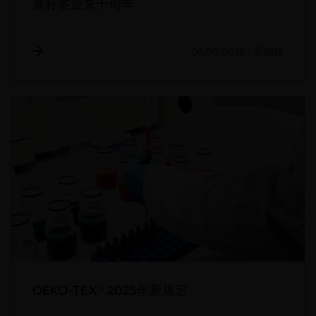
展标签迎来十周年
06/05/2025
-
新闻稿
OEKO-TEX® 2025年新规定