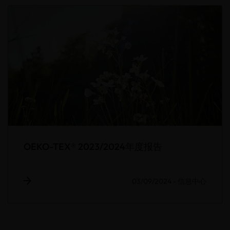
OEKO-TEX® 2023/2024年度报告
03/09/2024
-
信息中心