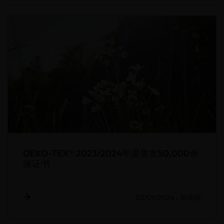
OEKO-TEX® 2023/2024年度签发50,000余
张证书
03/09/2024
-
新闻稿