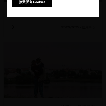
接受所有 Cookies
OEKO-TEX® 2024/2025年度报告
02/09/2025
-
信息中心