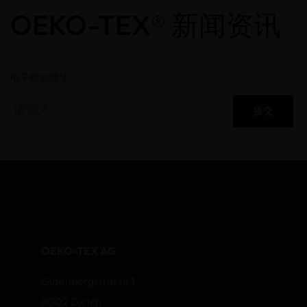
OEKO-TEX® 新闻资讯
电子邮箱地址
提交
OEKO-TEX AG
Gutenbergstrasse 1
8002 Zurich