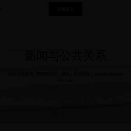
加载更多
新闻与公共关系
若有任何疑问，请联系我们。电话：电子邮箱： press[at]oeko-
tex.com