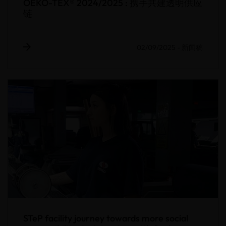
OEKO-TEX® 2024/2025 : 携手共建透明供应
链
02/09/2025
-
新闻稿
STeP facility journey towards more social