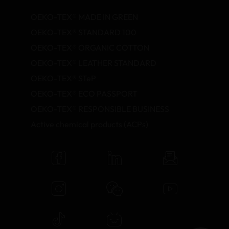
OEKO-TEX® MADE IN GREEN
OEKO-TEX® STANDARD 100
OEKO-TEX® ORGANIC COTTON
OEKO-TEX® LEATHER STANDARD
OEKO-TEX® STeP
OEKO-TEX® ECO PASSPORT
OEKO-TEX® RESPONSIBLE BUSINESS
Active chemical products (ACPs)