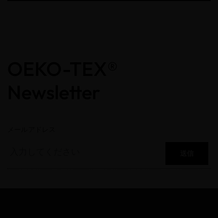
OEKO-TEX®
Newsletter
メールアドレス
送信