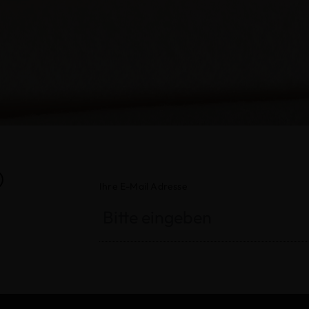
®
Ihre E-Mail Adresse