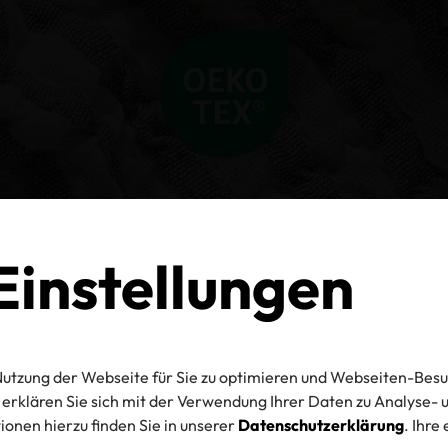
instellungen
utzung der Webseite für Sie zu optimieren und Webseiten-Besu
erklären Sie sich mit der Verwendung Ihrer Daten zu Analyse
onen hierzu finden Sie in unserer
Datenschutzerklärung
. Ihre