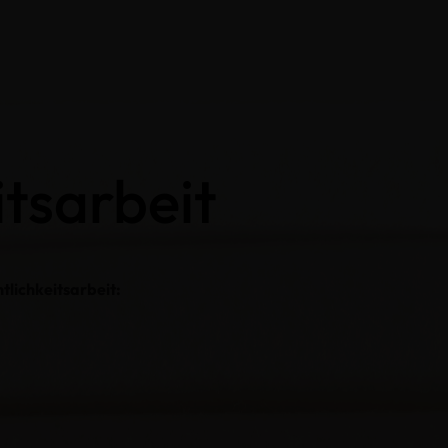
itsarbeit
tlichkeitsarbeit: