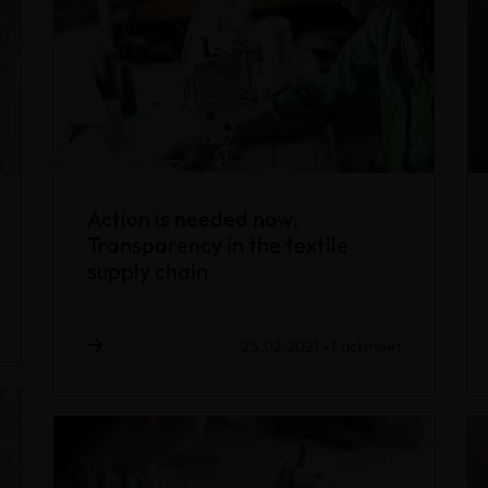
Action is needed now:
Transparency in the textile
supply chain
25.02.2021
-
Factsheet