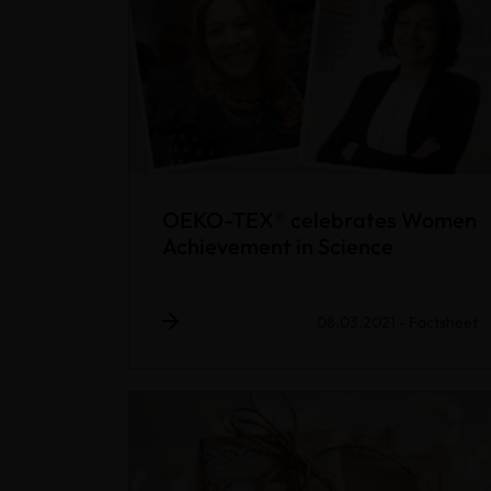
OEKO-TEX® celebrates Women
Achievement in Science
08.03.2021
-
Factsheet