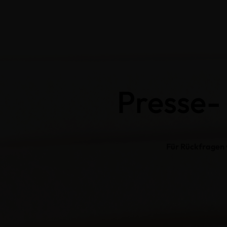
Presse- 
Für Rückfragen w