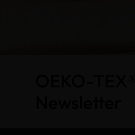
OEKO-TEX
Newsletter