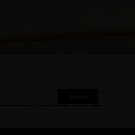
Senden