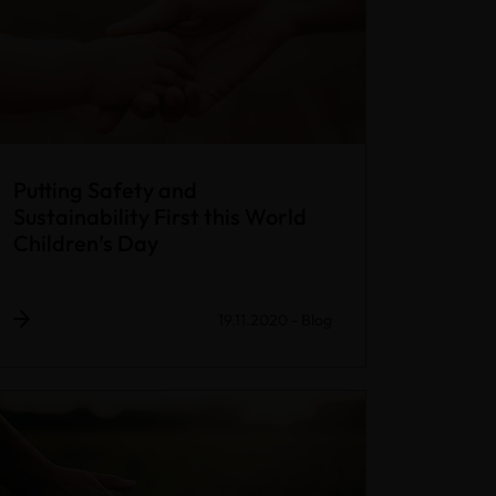
Putting Safety and
Sustainability First this World
Children’s Day
19.11.2020
-
Blog