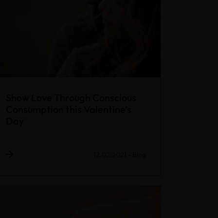
Show Love Through Conscious
Consumption this Valentine’s
Day
12.02.2021
-
Blog