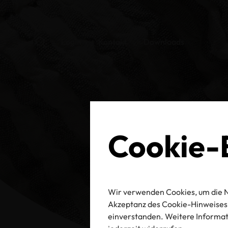
Login
Kontakt
Downloads
Cookie-E
Wir verwenden Cookies, um die N
Akzeptanz des Cookie-Hinweises 
einverstanden. Weitere Informati